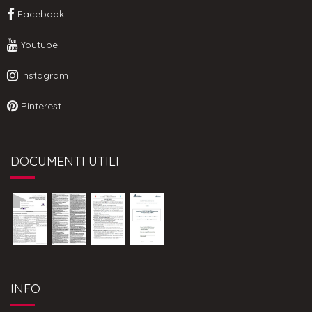
Facebook
Youtube
Instagram
Pinterest
DOCUMENTI UTILI
INFO