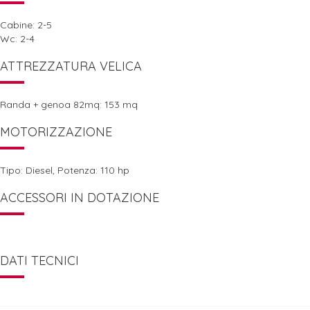
Cabine: 2-5
Wc: 2-4
ATTREZZATURA VELICA
Randa + genoa 82mq: 153 mq
MOTORIZZAZIONE
Tipo: Diesel, Potenza: 110 hp
ACCESSORI IN DOTAZIONE
DATI TECNICI