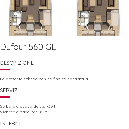
Dufour 560 GL
DESCRIZIONE
La presente scheda non ha finalità contrattuali.
SERVIZI
Serbatoio acqua dolce: 730 lt
Serbatoio gasolio: 500 lt
INTERNI