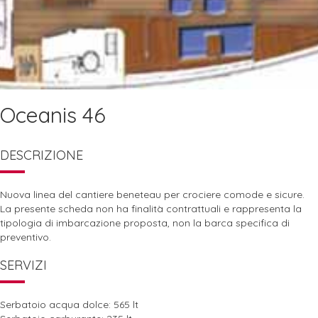
Oceanis 46
DESCRIZIONE
Nuova linea del cantiere beneteau per crociere comode e sicure.
La presente scheda non ha finalità contrattuali e rappresenta la
tipologia di imbarcazione proposta, non la barca specifica di
preventivo.
SERVIZI
Serbatoio acqua dolce: 565 lt