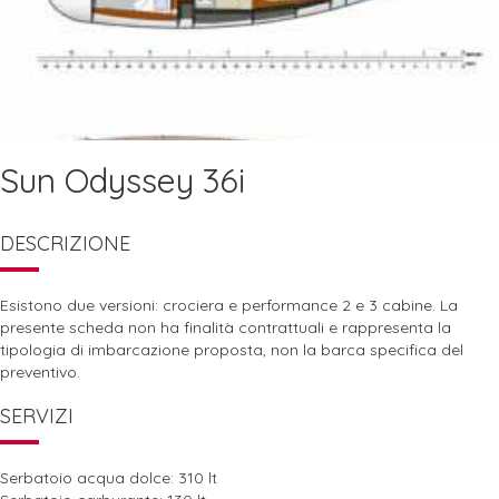
Sun Odyssey 36i
DESCRIZIONE
Esistono due versioni: crociera e performance 2 e 3 cabine. La
presente scheda non ha finalità contrattuali e rappresenta la
tipologia di imbarcazione proposta, non la barca specifica del
preventivo.
SERVIZI
Serbatoio acqua dolce: 310 lt