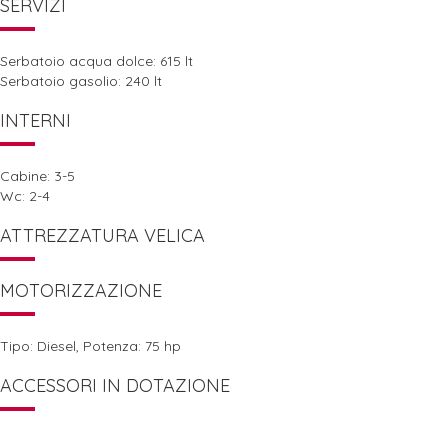
SERVIZI
Serbatoio acqua dolce: 615 lt
Serbatoio gasolio: 240 lt
INTERNI
Cabine: 3-5
Wc: 2-4
ATTREZZATURA VELICA
MOTORIZZAZIONE
Tipo: Diesel, Potenza: 75 hp
ACCESSORI IN DOTAZIONE