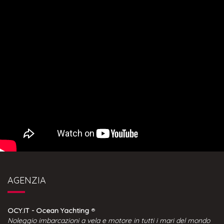
AGENZIA
OCY.IT - Ocean Yachting
®
Noleggio imbarcazioni a vela e motore in tutti i mari del mondo