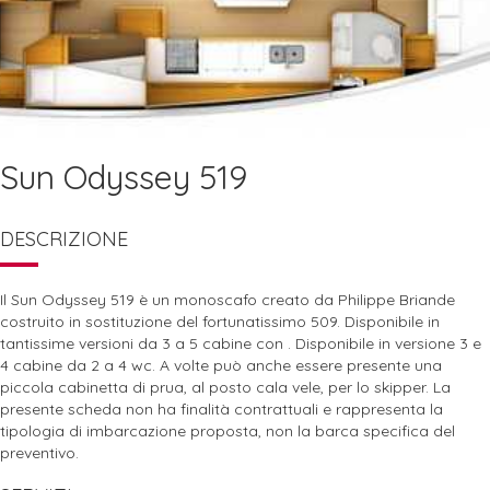
Sun Odyssey 519
DESCRIZIONE
Il Sun Odyssey 519 è un monoscafo creato da Philippe Briande
costruito in sostituzione del fortunatissimo 509. Disponibile in
tantissime versioni da 3 a 5 cabine con . Disponibile in versione 3 e
4 cabine da 2 a 4 wc. A volte può anche essere presente una
piccola cabinetta di prua, al posto cala vele, per lo skipper. La
presente scheda non ha finalità contrattuali e rappresenta la
tipologia di imbarcazione proposta, non la barca specifica del
preventivo.