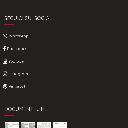
SEGUICI SUI SOCIAL
WhatsApp
Facebook
Youtube
Instagram
Pinterest
DOCUMENTI UTILI