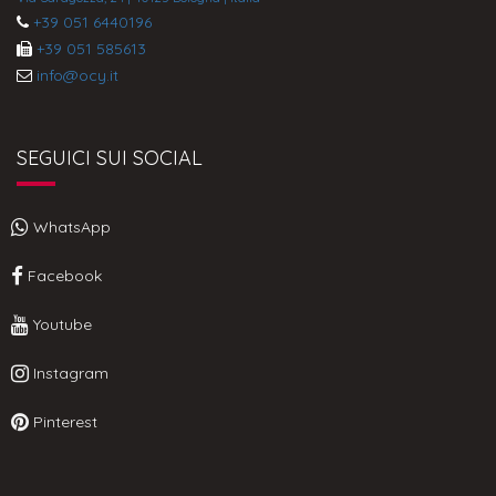
+39 051 6440196
+39 051 585613
info@ocy.it
SEGUICI SUI SOCIAL
WhatsApp
Facebook
Youtube
Instagram
Pinterest