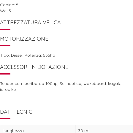
Cabine: 5
Wc: 5
ATTREZZATURA VELICA
MOTORIZZAZIONE
Tipo: Diesel, Potenza: 535hp
ACCESSORI IN DOTAZIONE
Tender con fuoribordo 100hp, Sci nautico, wakeboard, kayak,
idrobike,,
DATI TECNICI
Lunghezza
30 mt