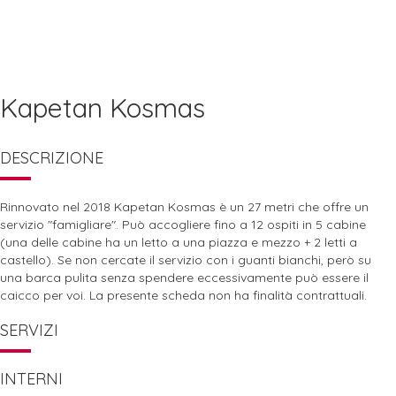
Kapetan Kosmas
DESCRIZIONE
Rinnovato nel 2018 Kapetan Kosmas è un 27 metri che offre un
servizio "famigliare". Può accogliere fino a 12 ospiti in 5 cabine
(una delle cabine ha un letto a una piazza e mezzo + 2 letti a
castello). Se non cercate il servizio con i guanti bianchi, però su
una barca pulita senza spendere eccessivamente può essere il
caicco per voi. La presente scheda non ha finalità contrattuali.
SERVIZI
INTERNI