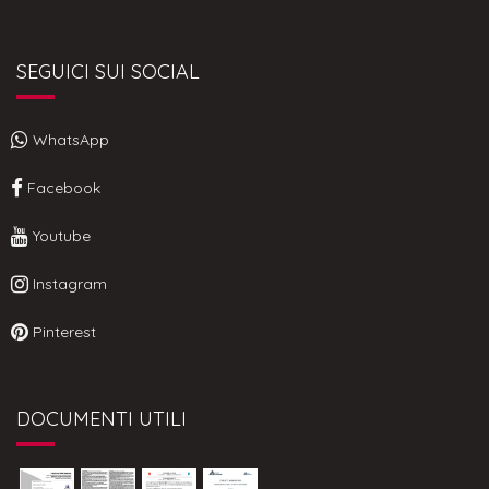
SEGUICI SUI SOCIAL
WhatsApp
Facebook
Youtube
Instagram
Pinterest
DOCUMENTI UTILI