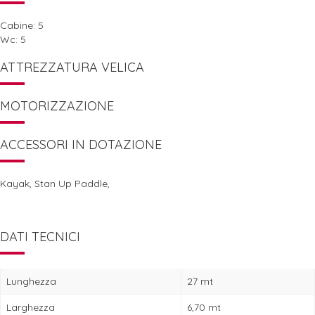
Cabine: 5
Wc: 5
ATTREZZATURA VELICA
MOTORIZZAZIONE
ACCESSORI IN DOTAZIONE
Kayak, Stan Up Paddle,
DATI TECNICI
Lunghezza
27 mt
Larghezza
6,70 mt