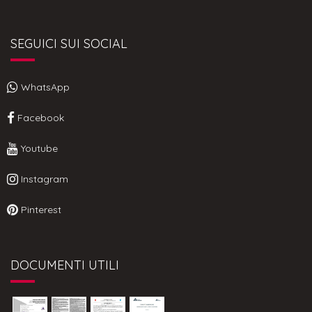
SEGUICI SUI SOCIAL
WhatsApp
Facebook
Youtube
Instagram
Pinterest
DOCUMENTI UTILI