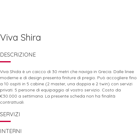
Viva Shira
DESCRIZIONE
Viva Shida è un caicco di 30 metri che naviga in Grecia. Dalle linee
moderne e di design presenta finiture di pregio. Può accogliere fino
a 10 ospiti in 5 cabine (2 master, una doppia e 2 twin) con servizi
privati. 5 persone di equipaggio al vostro servizio. Costo da
€30.000 a settimana. La presente scheda non ha finalità
contrattuali.
SERVIZI
INTERNI