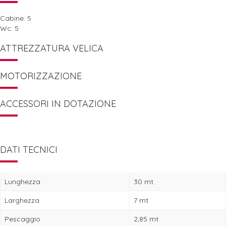
Cabine: 5
Wc: 5
ATTREZZATURA VELICA
MOTORIZZAZIONE
ACCESSORI IN DOTAZIONE
DATI TECNICI
Lunghezza
30 mt
Larghezza
7 mt
Pescaggio
2,85 mt