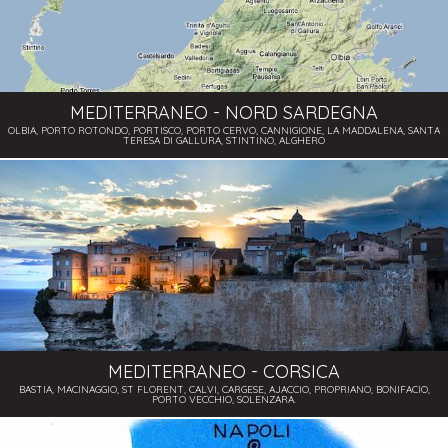
MEDITERRANEO - NORD SARDEGNA
OLBIA, PORTO ROTONDO, PORTISCO, PORTO CERVO, CANNIGIONE, LA MADDALENA, SANTA
TERESA DI GALLURA, STINTINO, ALGHERO
MEDITERRANEO - CORSICA
BASTIA, MACINAGGIO, ST FLORENT, CALVI, CARGESE, AJACCIO, PROPRIANO, BONIFACIO,
PORTO VECCHIO, SOLENZARA.