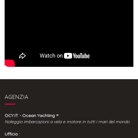
AGENZIA
OCY.IT - Ocean Yachting
®
Noleggio imbarcazioni a vela e motore in tutti i mari del mondo
Ufficio :