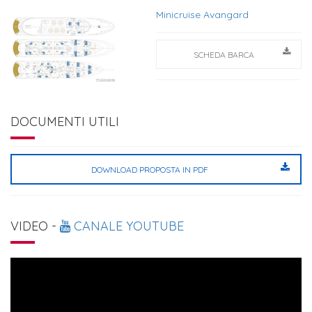
Minicruise Avangard
SCHEDA BARCA
DOCUMENTI UTILI
DOWNLOAD PROPOSTA IN PDF
VIDEO -
CANALE YOUTUBE