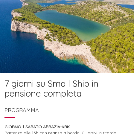
7 giorni su Small Ship in
pensione completa
PROGRAMMA
GIORNO 1 SABATO ABBAZIA-KRK
Partenza alle 13h con pranzo a bordo. Gli arrivi in ritardo